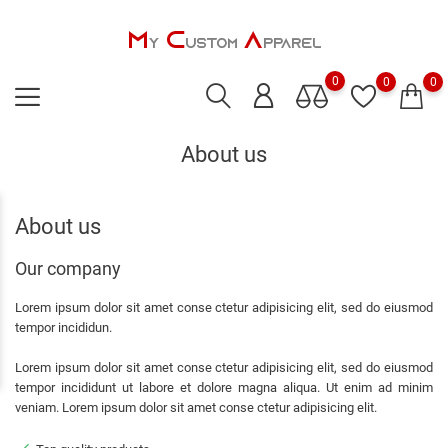
0
0
0
About us
About us
Our company
Lorem ipsum dolor sit amet conse ctetur adipisicing elit, sed do eiusmod
tempor incididun.
Lorem ipsum dolor sit amet conse ctetur adipisicing elit, sed do eiusmod
tempor incididunt ut labore et dolore magna aliqua. Ut enim ad minim
veniam. Lorem ipsum dolor sit amet conse ctetur adipisicing elit.